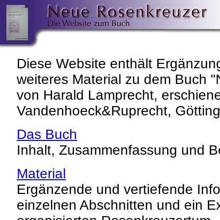
Diese Website enthält Ergänzu
weiteres Material zu dem Buch 
von Harald Lamprecht, erschiene
Vandenhoeck&Ruprecht, Götting
Das Buch
Inhalt, Zusammenfassung und Be
Material
Ergänzende und vertiefende Inf
einzelnen Abschnitten und ein Ex