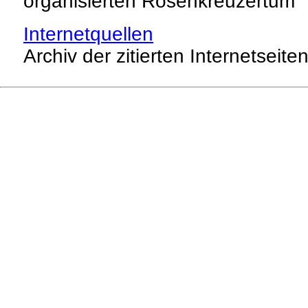
organisierten Rosenkreuzertum
Internetquellen
Archiv der zitierten Internetseite